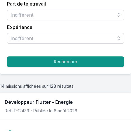
Part de télétravail
Indifférent
Expérience
Indifférent
Rechercher
14
missions affichées
sur
123
résultats
Développeur Flutter
-
Énergie
Ref: T-
12439
- Publiée le
6 août 2026