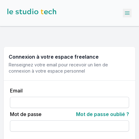
Ope
Connexion à votre espace
freelance
Renseignez votre email pour recevoir un lien de
connexion à votre espace personnel
Email
Mot de passe
Mot de passe oublié ?