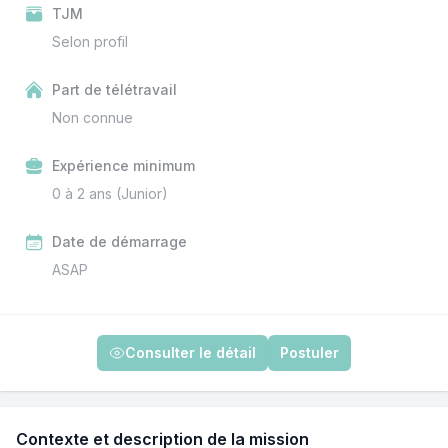
TJM
Selon profil
Part de télétravail
Non connue
Expérience minimum
0 à 2 ans (Junior)
Date de démarrage
ASAP
Consulter le détail
Postuler
Contexte et description de la mission