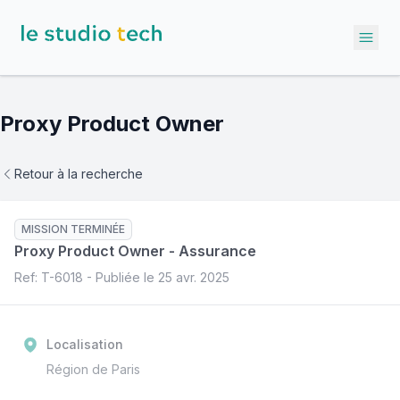
Ope
Proxy Product Owner
Retour à la recherche
MISSION TERMINÉE
Proxy Product Owner
-
Assurance
Ref: T-
6018
- Publiée le
25 avr. 2025
Localisation
Région de Paris