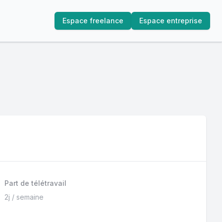
Espace freelance
Espace entreprise
Part de télétravail
2j / semaine