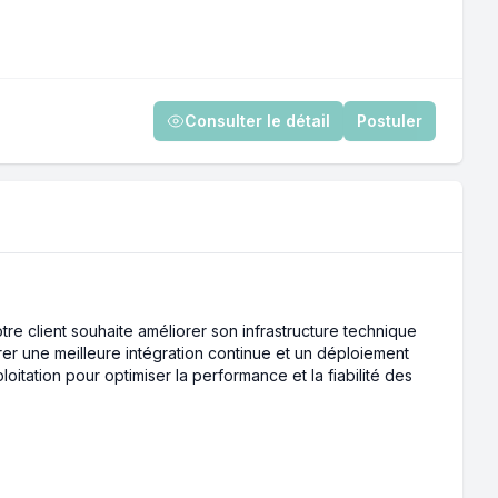
Consulter le détail
Postuler
re client souhaite améliorer son infrastructure technique
er une meilleure intégration continue et un déploiement
itation pour optimiser la performance et la fiabilité des