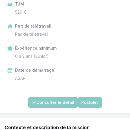
TJM
520 €
Part de télétravail
Pas de télétravail
Expérience minimum
0 à 2 ans (Junior)
Date de démarrage
ASAP
Consulter le détail
Postuler
Contexte et description de la mission