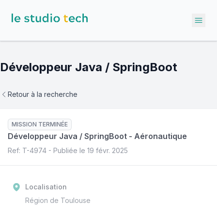
Ope
Développeur Java / SpringBoot
Retour à la recherche
MISSION TERMINÉE
Développeur Java / SpringBoot
-
Aéronautique
Ref: T-
4974
- Publiée le
19 févr. 2025
Localisation
Région de Toulouse