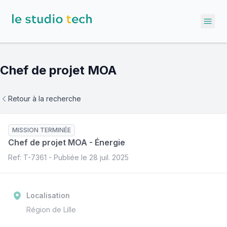
Ope
Chef de projet MOA
Retour à la recherche
MISSION TERMINÉE
Chef de projet MOA
-
Énergie
Ref: T-
7361
- Publiée le
28 juil. 2025
Localisation
Région de Lille