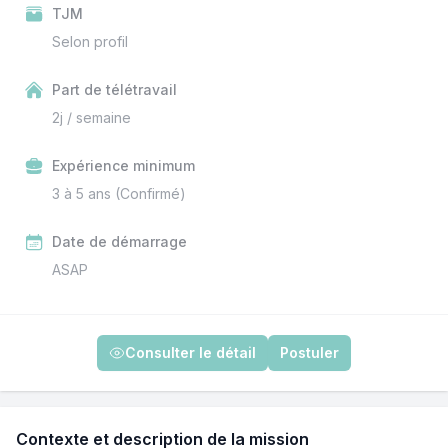
TJM
Selon profil
Part de télétravail
2j / semaine
Expérience minimum
3 à 5 ans (Confirmé)
Date de démarrage
ASAP
Consulter le détail
Postuler
Contexte et description de la mission