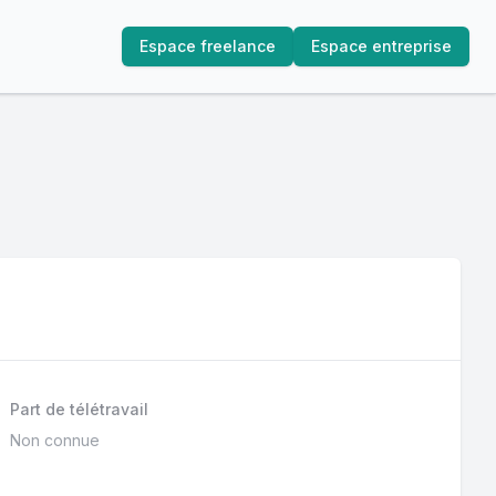
Espace freelance
Espace entreprise
Part de télétravail
Non connue