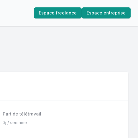
Espace freelance
Espace entreprise
Part de télétravail
3j / semaine