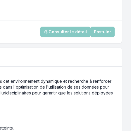
Consulter le détail
Postuler
 dans cet environnement dynamique et recherche à renforcer
 dans l'optimisation de l'utilisation de ses données pour
uridisciplinaires pour garantir que les solutions déployées
tteints.