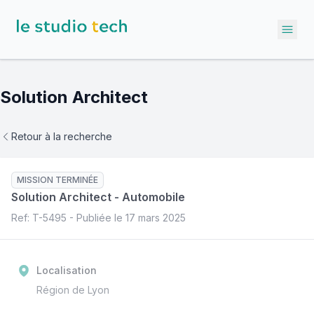
Ope
Solution Architect
Retour à la recherche
MISSION TERMINÉE
Solution Architect
-
Automobile
Ref: T-
5495
- Publiée le
17 mars 2025
Localisation
Région de Lyon