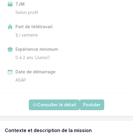
TJM
Selon profil
Part de télétravail
1j / semaine
Expérience minimum
0 à 2 ans (Junior)
Date de démarrage
ASAP
Consulter le détail
Postuler
Contexte et description de la mission