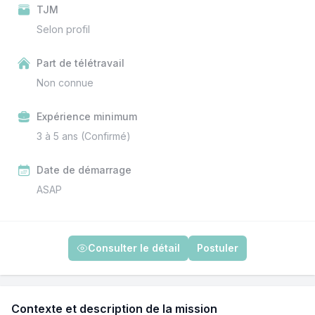
TJM
Selon profil
Part de télétravail
Non connue
Expérience minimum
3 à 5 ans (Confirmé)
Date de démarrage
ASAP
Consulter le détail
Postuler
Contexte et description de la mission