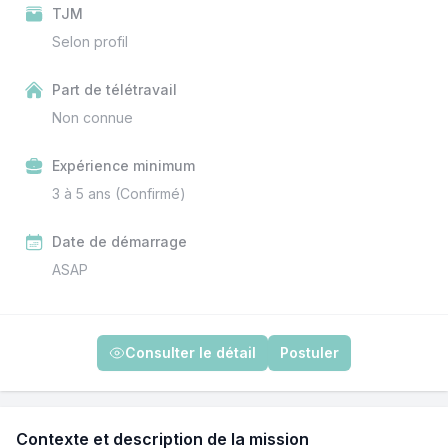
TJM
Selon profil
Part de télétravail
Non connue
Expérience minimum
3 à 5 ans (Confirmé)
Date de démarrage
ASAP
Consulter le détail
Postuler
Contexte et description de la mission