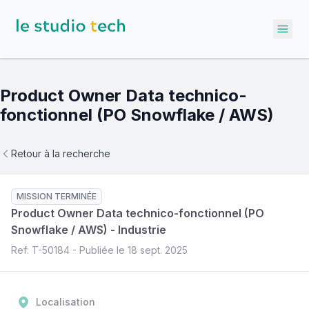
Ope
Product Owner Data technico-
fonctionnel (PO Snowflake / AWS)
Retour à la recherche
MISSION TERMINÉE
Product Owner Data technico-fonctionnel (PO
Snowflake / AWS)
-
Industrie
Ref: T-
50184
- Publiée le
18 sept. 2025
Localisation