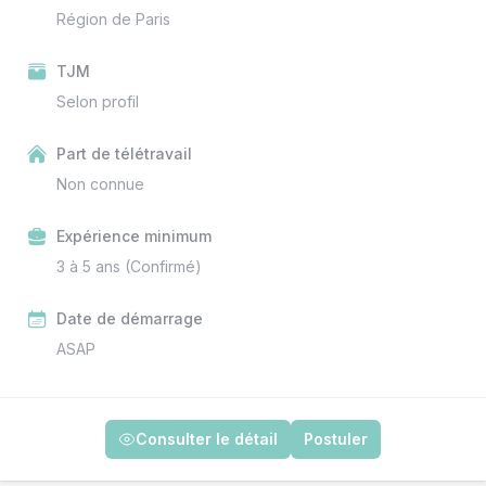
Région de Paris
TJM
Selon profil
Part de télétravail
Non connue
Expérience minimum
3 à 5 ans (Confirmé)
Date de démarrage
ASAP
Consulter le détail
Postuler