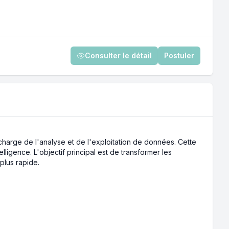
Consulter le détail
Postuler
harge de l'analyse et de l'exploitation de données. Cette
ligence. L'objectif principal est de transformer les
plus rapide.