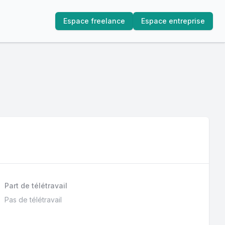
Espace freelance
Espace entreprise
Part de télétravail
Pas de télétravail