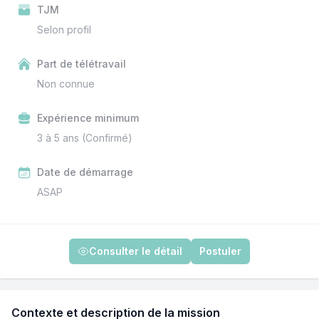
TJM
Selon profil
Part de télétravail
Non connue
Expérience minimum
3 à 5 ans (Confirmé)
Date de démarrage
ASAP
Consulter le détail
Postuler
Contexte et description de la mission