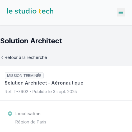
Ope
Solution Architect
Retour à la recherche
MISSION TERMINÉE
Solution Architect
-
Aéronautique
Ref: T-
7902
- Publiée le
3 sept. 2025
Localisation
Région de Paris