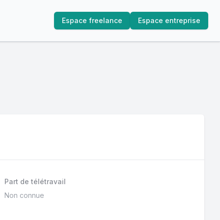
Espace freelance
Espace entreprise
Part de télétravail
Non connue