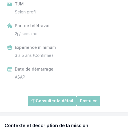
TJM
Selon profil
Part de télétravail
2j / semaine
Expérience minimum
3 à 5 ans (Confirmé)
Date de démarrage
ASAP
Consulter le détail
Postuler
Contexte et description de la mission