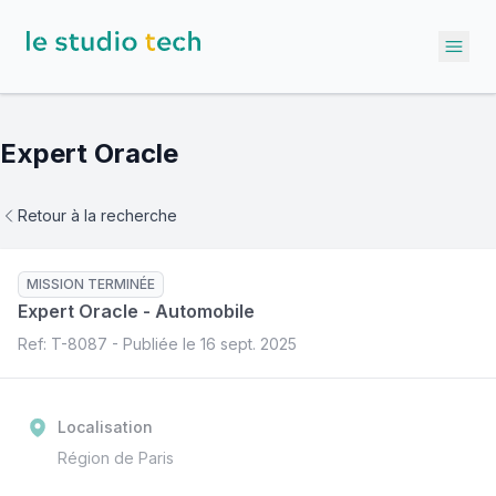
Ope
Expert Oracle
Retour à la recherche
MISSION TERMINÉE
Expert Oracle
-
Automobile
Ref: T-
8087
- Publiée le
16 sept. 2025
Localisation
Région de Paris