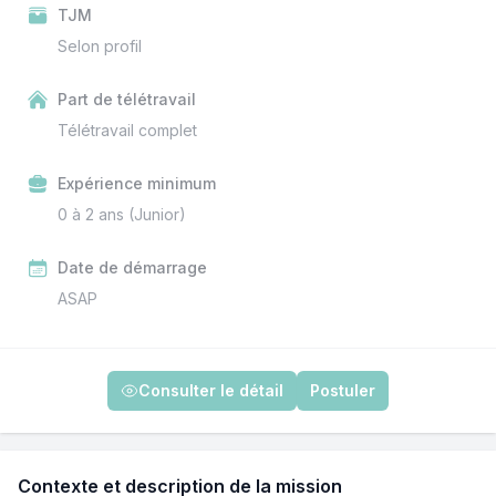
TJM
Selon profil
Part de télétravail
Télétravail complet
Expérience minimum
0 à 2 ans (Junior)
Date de démarrage
ASAP
Consulter le détail
Postuler
Contexte et description de la mission