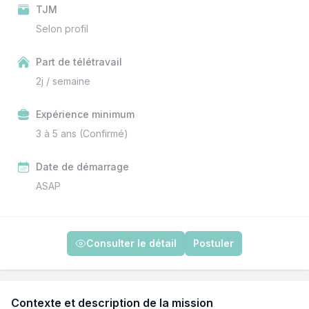
TJM
Selon profil
Part de télétravail
2j / semaine
Expérience minimum
3 à 5 ans (Confirmé)
Date de démarrage
ASAP
Consulter le détail
Postuler
Contexte et description de la mission