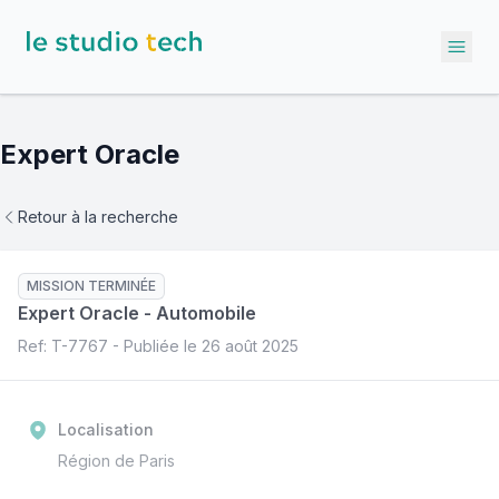
Ope
Expert Oracle
Retour à la recherche
MISSION TERMINÉE
Expert Oracle
-
Automobile
Ref: T-
7767
- Publiée le
26 août 2025
Localisation
Région de Paris