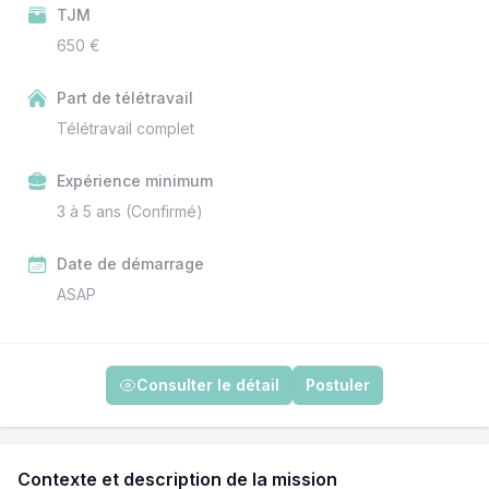
TJM
650 €
Part de télétravail
Télétravail complet
Expérience minimum
3 à 5 ans (Confirmé)
Date de démarrage
ASAP
Consulter le détail
Postuler
Contexte et description de la mission