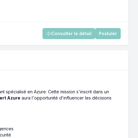
Consulter le détail
Postuler
t spécialisé en Azure. Cette mission s'inscrit dans un
ert Azure
aura l'opportunité d'influencer les décisions
igences
curité