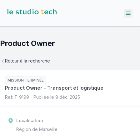
Ope
Product Owner
Retour à la recherche
MISSION TERMINÉE
Product Owner
-
Transport et logistique
Ref: T-
9199
- Publiée le
9 déc. 2025
Localisation
Région de Marseille