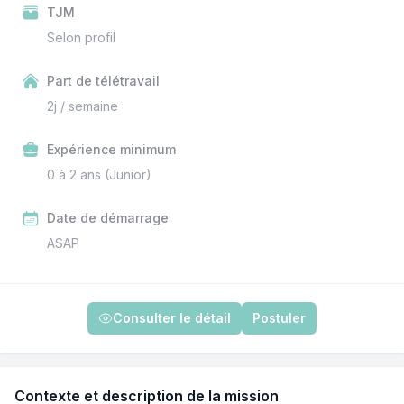
TJM
Selon profil
Part de télétravail
2j / semaine
Expérience minimum
0 à 2 ans (Junior)
Date de démarrage
ASAP
Consulter le détail
Postuler
Contexte et description de la mission