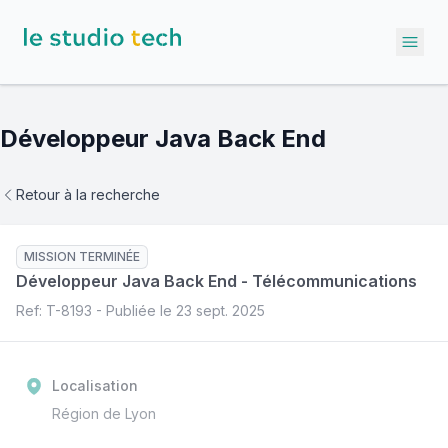
Ope
Développeur Java Back End
Retour à la recherche
MISSION TERMINÉE
Développeur Java Back End
-
Télécommunications
Ref: T-
8193
- Publiée le
23 sept. 2025
Localisation
Région de Lyon