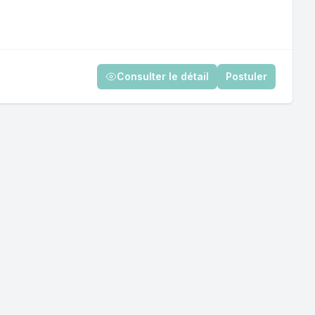
Consulter le détail
Postuler