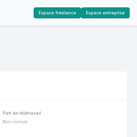
Espace freelance
Espace entreprise
Part de télétravail
Non connue