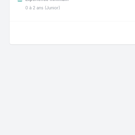
0 à 2 ans (Junior)