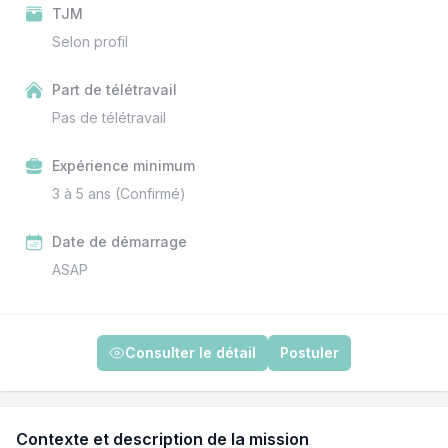
TJM
Selon profil
Part de télétravail
Pas de télétravail
Expérience minimum
3 à 5 ans (Confirmé)
Date de démarrage
ASAP
Consulter le détail
Postuler
Contexte et description de la mission