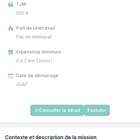
TJM
630 €
Part de télétravail
Pas de télétravail
Expérience minimum
0 à 2 ans (Junior)
Date de démarrage
ASAP
Consulter le détail
Postuler
Contexte et description de la mission