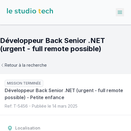
Ope
Développeur Back Senior .NET
(urgent - full remote possible)
Retour à la recherche
MISSION TERMINÉE
Développeur Back Senior .NET (urgent - full remote
possible)
-
Petite enfance
Ref: T-
5456
- Publiée le
14 mars 2025
Localisation