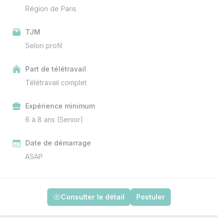
Région de Paris
TJM
Selon profil
Part de télétravail
Télétravail complet
Expérience minimum
6 à 8 ans (Senior)
Date de démarrage
ASAP
Consulter le détail
Postuler