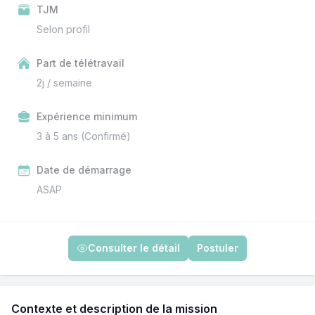
TJM
Selon profil
Part de télétravail
2j / semaine
Expérience minimum
3 à 5 ans (Confirmé)
Date de démarrage
ASAP
Consulter le détail
Postuler
Contexte et description de la mission