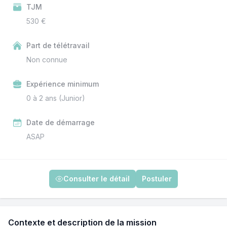
TJM
530 €
Part de télétravail
Non connue
Expérience minimum
0 à 2 ans (Junior)
Date de démarrage
ASAP
Consulter le détail
Postuler
Contexte et description de la mission