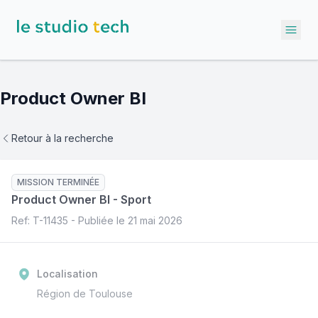
Ope
Product Owner BI
Retour à la recherche
MISSION TERMINÉE
Product Owner BI
-
Sport
Ref: T-
11435
- Publiée le
21 mai 2026
Localisation
Région de Toulouse