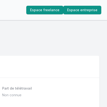
Espace freelance
Espace entreprise
Part de télétravail
Non connue