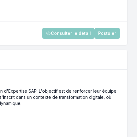
Consulter le détail
Postuler
n d'Expertise SAP. L'objectif est de renforcer leur équipe
'inscrit dans un contexte de transformation digitale, où
 dynamique.