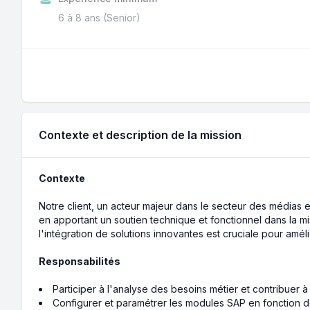
6 à 8 ans (Senior)
Contexte et description de la mission
Contexte
Notre client, un acteur majeur dans le secteur des médias e
en apportant un soutien technique et fonctionnel dans la mi
l'intégration de solutions innovantes est cruciale pour amél
Responsabilités
Participer à l'analyse des besoins métier et contribuer à
Configurer et paramétrer les modules SAP en fonction d