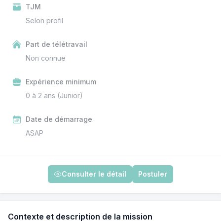
TJM
Selon profil
Part de télétravail
Non connue
Expérience minimum
0 à 2 ans (Junior)
Date de démarrage
ASAP
Consulter le détail
Postuler
Contexte et description de la mission