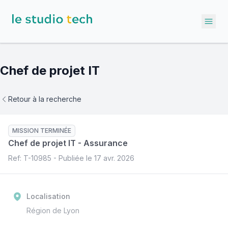
Ope
Chef de projet IT
Retour à la recherche
MISSION TERMINÉE
Chef de projet IT
-
Assurance
Ref: T-
10985
- Publiée le
17 avr. 2026
Localisation
Région de Lyon