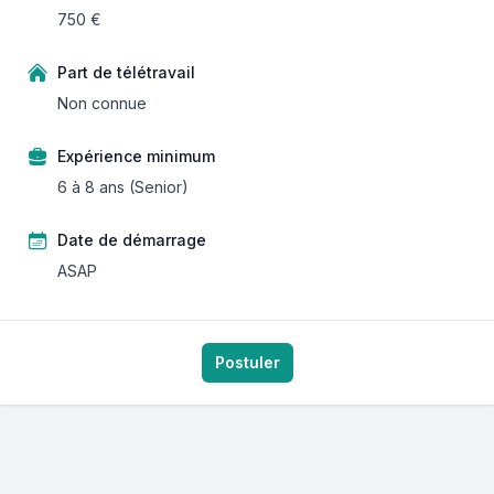
750 €
Part de télétravail
Non connue
Expérience minimum
6 à 8 ans (Senior)
Date de démarrage
ASAP
Postuler