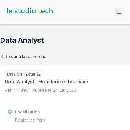
Ope
Data Analyst
Retour à la recherche
MISSION TERMINÉE
Data Analyst
-
Hôtellerie et tourisme
Ref: T-
11896
- Publiée le
24 juin 2026
Localisation
Région de Paris