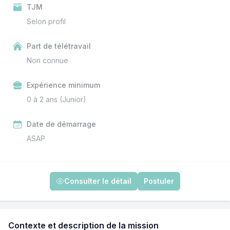
TJM
Selon profil
Part de télétravail
Non connue
Expérience minimum
0 à 2 ans (Junior)
Date de démarrage
ASAP
Consulter le détail
Postuler
Contexte et description de la mission