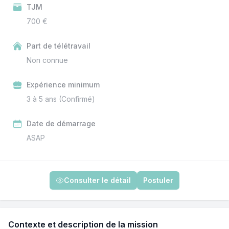
TJM
700 €
Part de télétravail
Non connue
Expérience minimum
3 à 5 ans (Confirmé)
Date de démarrage
ASAP
Consulter le détail
Postuler
Contexte et description de la mission