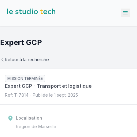
Ope
Expert GCP
Retour à la recherche
MISSION TERMINÉE
Expert GCP
-
Transport et logistique
Ref: T-
7814
- Publiée le
1 sept. 2025
Localisation
Région de Marseille