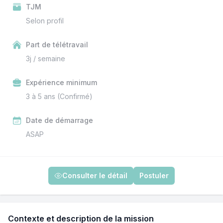
TJM
Selon profil
Part de télétravail
3j / semaine
Expérience minimum
3 à 5 ans (Confirmé)
Date de démarrage
ASAP
Consulter le détail
Postuler
Contexte et description de la mission