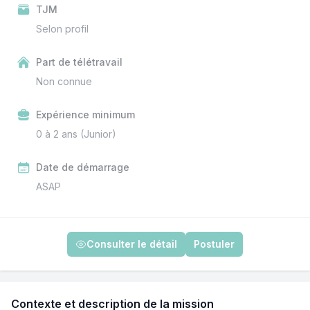
TJM
Selon profil
Part de télétravail
Non connue
Expérience minimum
0 à 2 ans (Junior)
Date de démarrage
ASAP
Consulter le détail
Postuler
Contexte et description de la mission