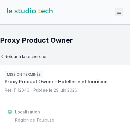
Ope
Proxy Product Owner
Retour à la recherche
MISSION TERMINÉE
Proxy Product Owner
-
Hôtellerie et tourisme
Ref: T-
12046
- Publiée le
29 juin 2026
Localisation
Région de Toulouse