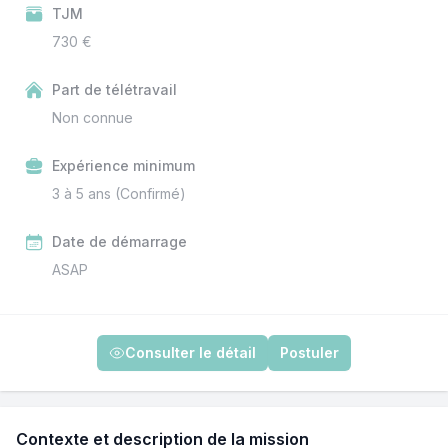
TJM
730 €
Part de télétravail
Non connue
Expérience minimum
3 à 5 ans (Confirmé)
Date de démarrage
ASAP
Consulter le détail
Postuler
Contexte et description de la mission