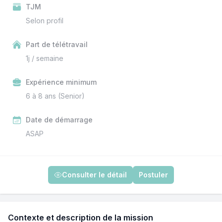
TJM
Selon profil
Part de télétravail
1j / semaine
Expérience minimum
6 à 8 ans (Senior)
Date de démarrage
ASAP
Consulter le détail
Postuler
Contexte et description de la mission