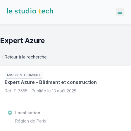
Ope
Expert Azure
Retour à la recherche
MISSION TERMINÉE
Expert Azure
-
Bâtiment et construction
Ref: T-
7555
- Publiée le
13 août 2025
Localisation
Région de Paris