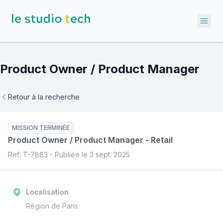
Ope
Product Owner / Product Manager
Retour à la recherche
MISSION TERMINÉE
Product Owner / Product Manager
-
Retail
Ref: T-
7883
- Publiée le
3 sept. 2025
Localisation
Région de Paris