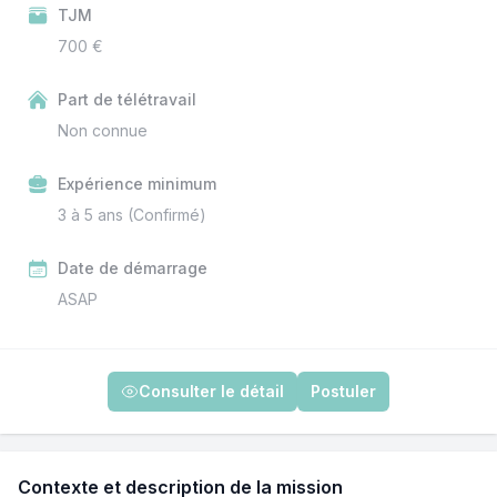
TJM
700 €
Part de télétravail
Non connue
Expérience minimum
3 à 5 ans (Confirmé)
Date de démarrage
ASAP
Consulter le détail
Postuler
Contexte et description de la mission