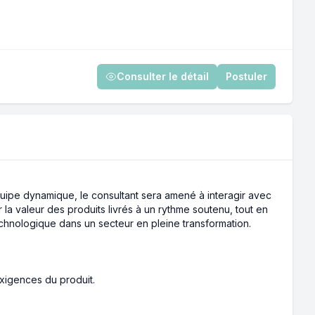
Consulter le détail
Postuler
uipe dynamique, le consultant sera amené à interagir avec
la valeur des produits livrés à un rythme soutenu, tout en
echnologique dans un secteur en pleine transformation.
xigences du produit.