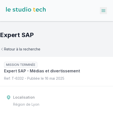
Ope
Expert SAP
Retour à la recherche
MISSION TERMINÉE
Expert SAP
-
Médias et divertissement
Ref: T-
6332
- Publiée le
16 mai 2025
Localisation
Région de Lyon