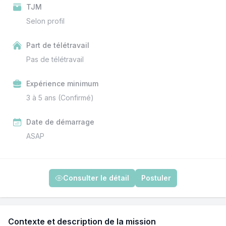
TJM
Selon profil
Part de télétravail
Pas de télétravail
Expérience minimum
3 à 5 ans (Confirmé)
Date de démarrage
ASAP
Consulter le détail
Postuler
Contexte et description de la mission