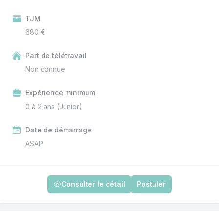
TJM
680 €
Part de télétravail
Non connue
Expérience minimum
0 à 2 ans (Junior)
Date de démarrage
ASAP
Consulter le détail
Postuler