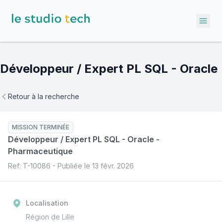
Ope
Développeur / Expert PL SQL - Oracle
Retour à la recherche
MISSION TERMINÉE
Développeur / Expert PL SQL - Oracle
-
Pharmaceutique
Ref: T-
10086
- Publiée le
13 févr. 2026
Localisation
Région de Lille