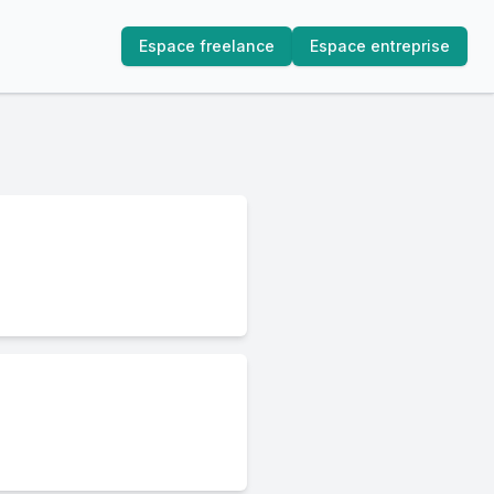
Espace freelance
Espace entreprise