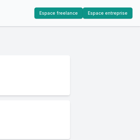
Espace freelance
Espace entreprise