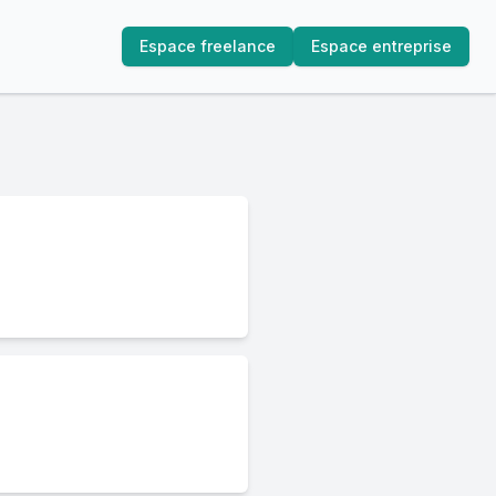
Espace freelance
Espace entreprise