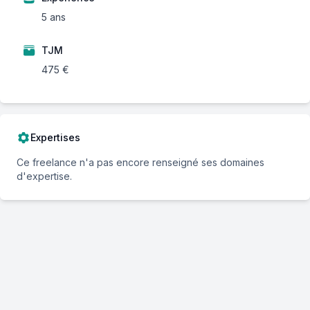
5 ans
TJM
475 €
Expertises
Ce freelance n'a pas encore renseigné ses domaines
d'expertise.