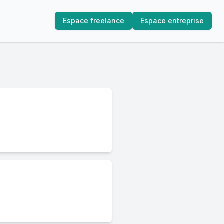
Espace freelance
Espace entreprise