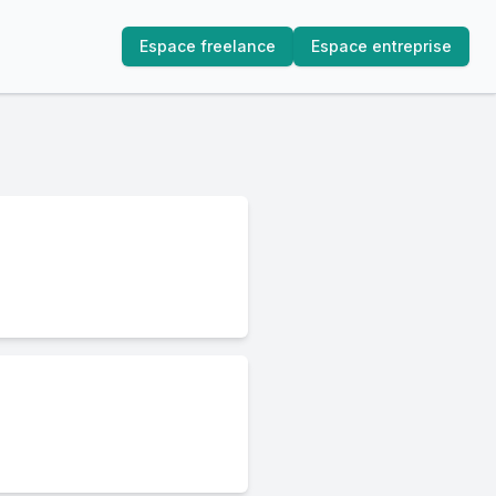
Espace freelance
Espace entreprise