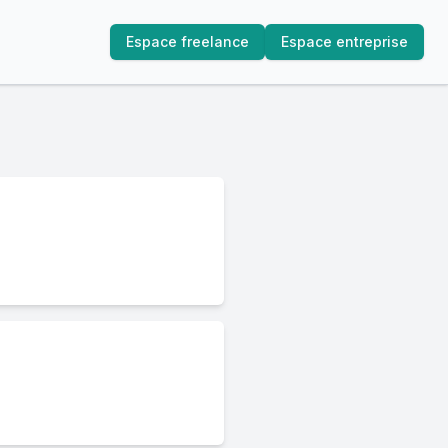
Espace freelance
Espace entreprise